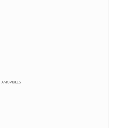
S AMOVIBLES