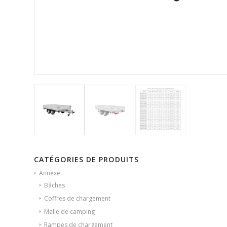
CATÉGORIES DE PRODUITS
Annexe
Bâches
Coffres de chargement
Malle de camping
Rampes de chargement