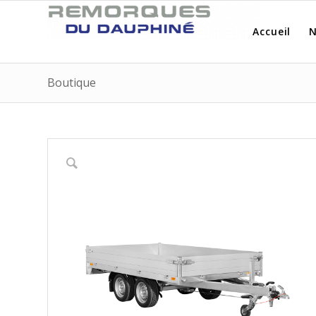
Accueil
N
Boutique