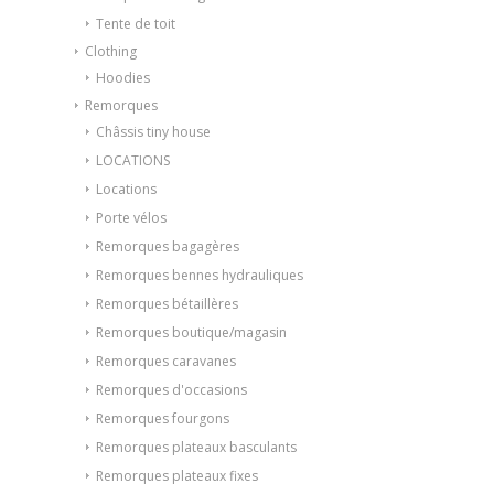
Tente de toit
Clothing
Hoodies
Remorques
Châssis tiny house
LOCATIONS
Locations
Porte vélos
Remorques bagagères
Remorques bennes hydrauliques
Remorques bétaillères
Remorques boutique/magasin
Remorques caravanes
Remorques d'occasions
Remorques fourgons
Remorques plateaux basculants
Remorques plateaux fixes