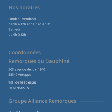
Nos horaires
Lundi au vendredi
de 9h à 12h et de 14h à 18h
Samedi
de 9h à 12h
Coordonnées
Remorques du Dauphiné
563 avenue de Juin 1940
38340 Voreppe
Tél :
04 76 50 66 28
06 63 96 05 05
Groupe Alliance Remorques