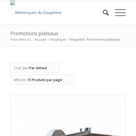
Promotions plateaux
Vous êtes ici :
Accueil
/
Boutique
/
Etiquette: Promotions plateaux
Trier par
Par défaut
Afficher
15 Produits par page