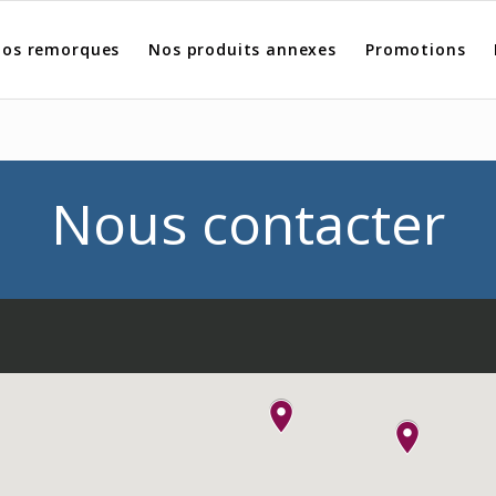
os remorques
Nos produits annexes
Promotions
Nous contacter