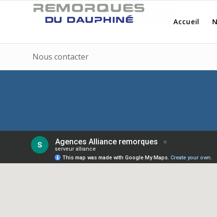
Accueil
N
Nous contacter