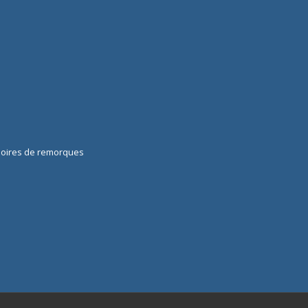
soires de remorques