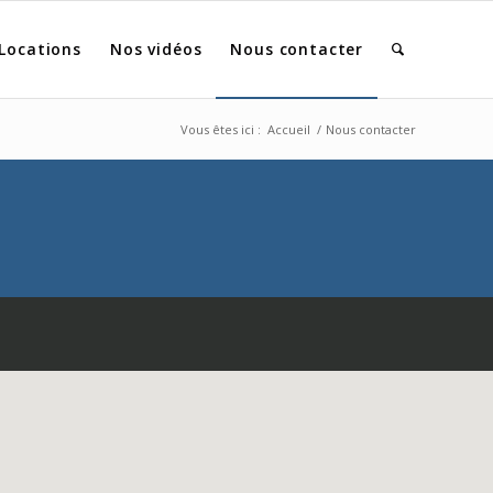
Locations
Nos vidéos
Nous contacter
Vous êtes ici :
Accueil
/
Nous contacter