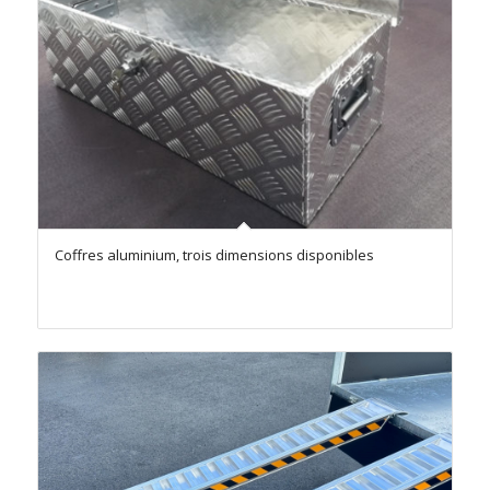
Coffres aluminium, trois dimensions disponibles