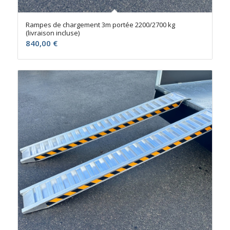
Rampes de chargement 3m portée 2200/2700 kg
(livraison incluse)
840,00
€