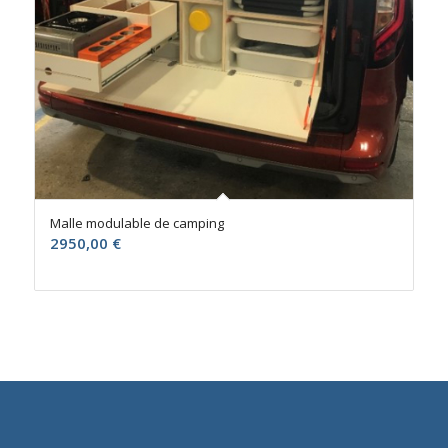
Malle modulable de camping
2950,00
€