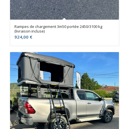
Rampes de chargement 3m50 portée 2450/3100 kg
(livraison incluse)
924,00
€