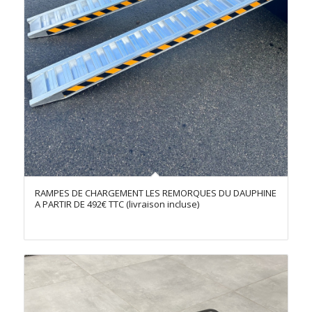
RAMPES DE CHARGEMENT LES REMORQUES DU DAUPHINE
A PARTIR DE 492€ TTC (livraison incluse)