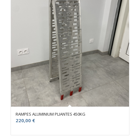
RAMPES ALUMINIUM PLIANTES 450KG
220,00
€