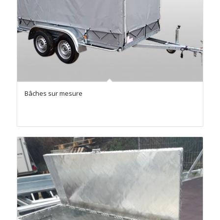
Bâches sur mesure