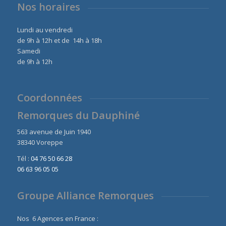
Nos horaires
Lundi au vendredi
de 9h à 12h et de 14h à 18h
Samedi
de 9h à 12h
Coordonnées
Remorques du Dauphiné
563 avenue de Juin 1940
38340 Voreppe
Tél :
04 76 50 66 28
06 63 96 05 05
Groupe Alliance Remorques
Nos 6 Agences en France :