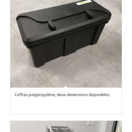
Coffres polypropylène, deux dimensions disponibles