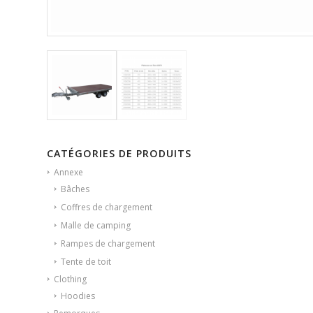
CATÉGORIES DE PRODUITS
Annexe
Bâches
Coffres de chargement
Malle de camping
Rampes de chargement
Tente de toit
Clothing
Hoodies