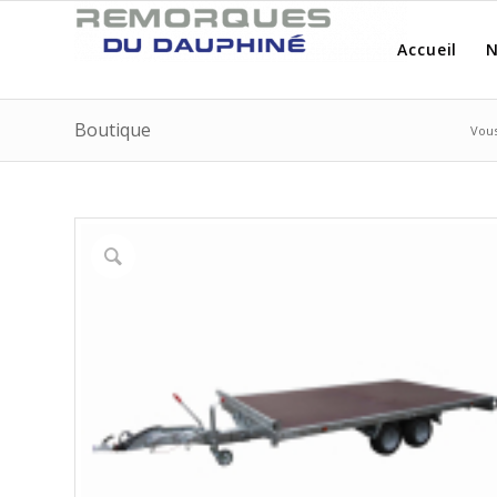
Accueil
N
Boutique
Vous