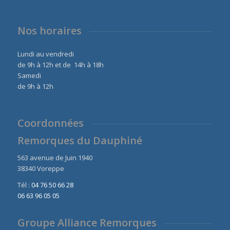
Nos horaires
Lundi au vendredi
de 9h à 12h et de 14h à 18h
Samedi
de 9h à 12h
Coordonnées
Remorques du Dauphiné
563 avenue de Juin 1940
38340 Voreppe
Tél :
04 76 50 66 28
06 63 96 05 05
Groupe Alliance Remorques