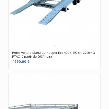
Porte-voiture Martz Carkeeper Eco 400 x 190 cm 2700 KG
PTAC (à partir de 99€/mois)
4590,00
€