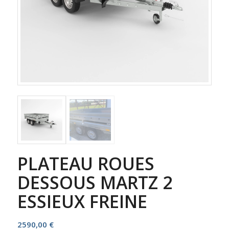
PLATEAU ROUES
DESSOUS MARTZ 2
ESSIEUX FREINE
2590,00
€