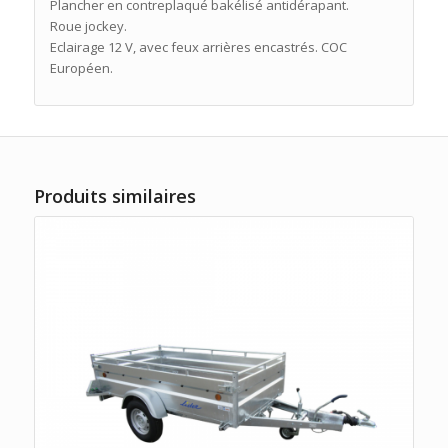
Plancher en contreplaqué bakélisé antidérapant.
Roue jockey.
Eclairage 12 V, avec feux arrières encastrés. COC
Européen.
Produits similaires