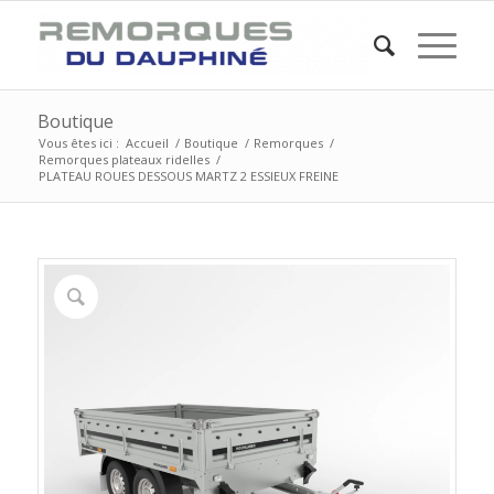
Boutique
Vous êtes ici :
Accueil
/
Boutique
/
Remorques
/
Remorques plateaux ridelles
/
PLATEAU ROUES DESSOUS MARTZ 2 ESSIEUX FREINE