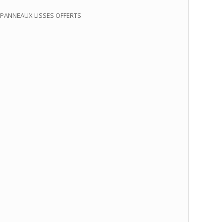
PANNEAUX LISSES OFFERTS