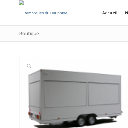
Accueil
N
Boutique