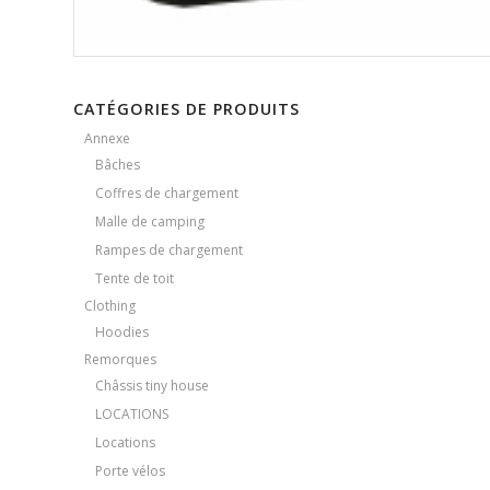
CATÉGORIES DE PRODUITS
Annexe
Bâches
Coffres de chargement
Malle de camping
Rampes de chargement
Tente de toit
Clothing
Hoodies
Remorques
Châssis tiny house
LOCATIONS
Locations
Porte vélos