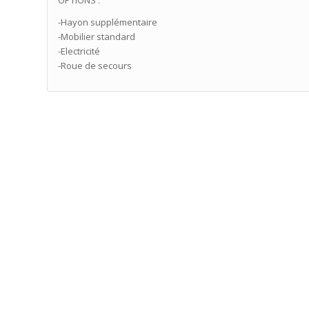
-Hayon supplémentaire
-Mobilier standard
-Electricité
-Roue de secours