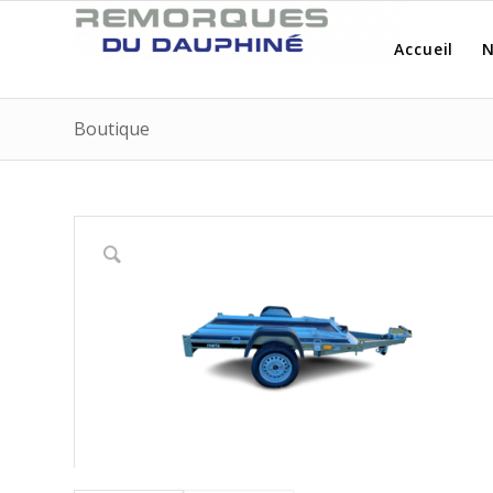
Accueil
N
Boutique