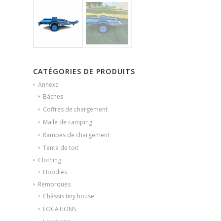
CATÉGORIES DE PRODUITS
Annexe
Bâches
Coffres de chargement
Malle de camping
Rampes de chargement
Tente de toit
Clothing
Hoodies
Remorques
Châssis tiny house
LOCATIONS