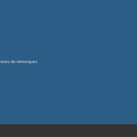
soires de remorques