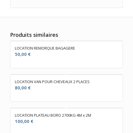
Produits similaires
LOCATION REMORQUE BAGAGERE
50,00
€
LOCATION VAN POUR CHEVEAUX 2 PLACES
80,00
€
LOCATION PLATEAU BORO 2700KG 4M x 2M
100,00
€