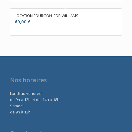
LOCATION FOURGON IFOR WILLIAMS
60,00
€
Nos horaires
Lundi au vendredi
de 9h à 12h et de 14h à 18h
Samedi
de 9h à 12h