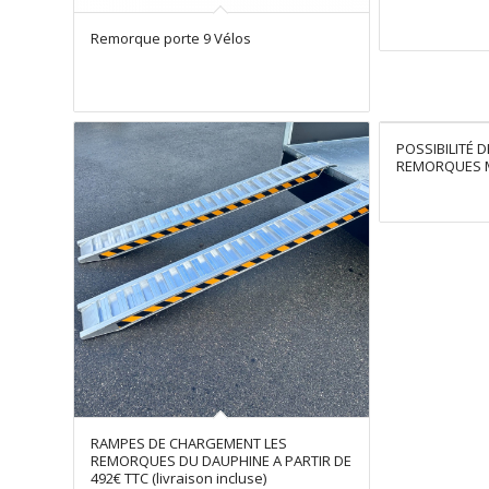
Remorque porte 9 Vélos
POSSIBILITÉ 
REMORQUES 
RAMPES DE CHARGEMENT LES
REMORQUES DU DAUPHINE A PARTIR DE
492€ TTC (livraison incluse)