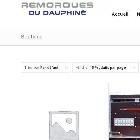
Accueil
N
Boutique
Trier par
Par défaut
Afficher
15 Produits par page