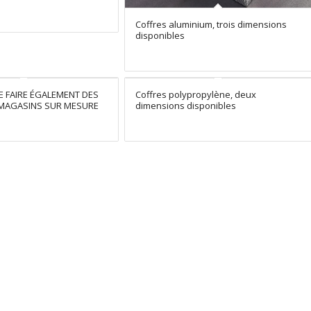
Coffres aluminium, trois dimensions
disponibles
DE FAIRE ÉGALEMENT DES
Coffres polypropylène, deux
MAGASINS SUR MESURE
dimensions disponibles