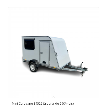
Mini Caravane B7526 (à partir de 99€/mois)