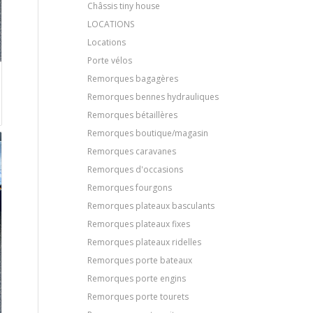
Châssis tiny house
LOCATIONS
Locations
Porte vélos
Remorques bagagères
Remorques bennes hydrauliques
Remorques bétaillères
Remorques boutique/magasin
Remorques caravanes
Remorques d'occasions
Remorques fourgons
Remorques plateaux basculants
Remorques plateaux fixes
Remorques plateaux ridelles
Remorques porte bateaux
Remorques porte engins
Remorques porte tourets