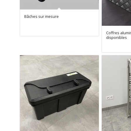
Bâches sur mesure
Coffres alumi
disponibles