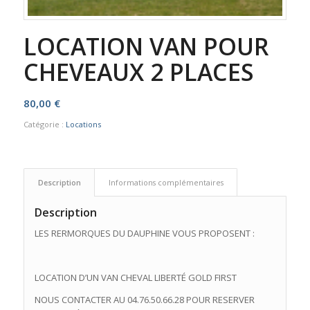
LOCATION VAN POUR
CHEVEAUX 2 PLACES
80,00
€
Catégorie :
Locations
Description
Informations complémentaires
Description
LES RERMORQUES DU DAUPHINE VOUS PROPOSENT :
LOCATION D’UN VAN CHEVAL LIBERTÉ GOLD FIRST
NOUS CONTACTER AU 04.76.50.66.28 POUR RESERVER