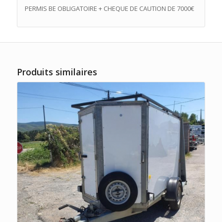
PERMIS BE OBLIGATOIRE + CHEQUE DE CAUTION DE 7000€
Produits similaires