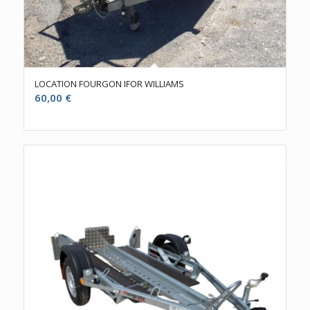
LOCATION FOURGON IFOR WILLIAMS
60,00
€