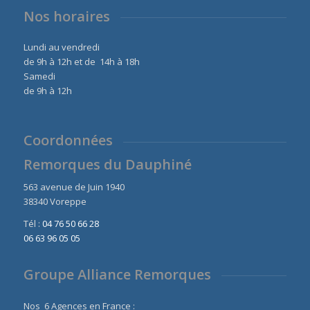
Nos horaires
Lundi au vendredi
de 9h à 12h et de 14h à 18h
Samedi
de 9h à 12h
Coordonnées
Remorques du Dauphiné
563 avenue de Juin 1940
38340 Voreppe
Tél :
04 76 50 66 28
06 63 96 05 05
Groupe Alliance Remorques
Nos 6 Agences en France :