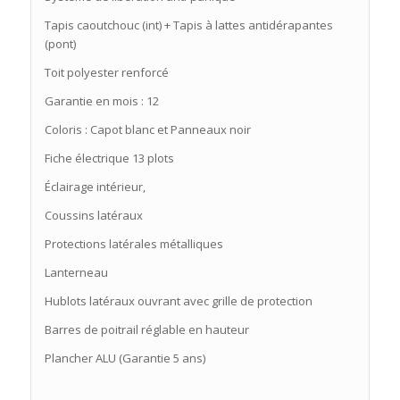
Tapis caoutchouc (int) + Tapis à lattes antidérapantes
(pont)
Toit polyester renforcé
Garantie en mois : 12
Coloris : Capot blanc et Panneaux noir
Fiche électrique 13 plots
Éclairage intérieur,
Coussins latéraux
Protections latérales métalliques
Lanterneau
Hublots latéraux ouvrant avec grille de protection
Barres de poitrail réglable en hauteur
Plancher ALU (Garantie 5 ans)