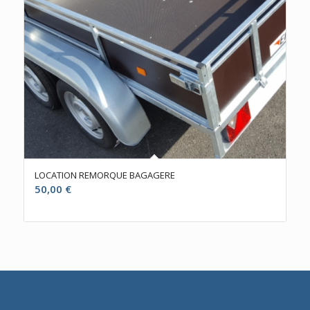
LOCATION REMORQUE BAGAGERE
50,00
€