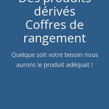
dérivés
Coffres de
rangement
Quelque soit votre besoin nous
aurons le produit adéquat !