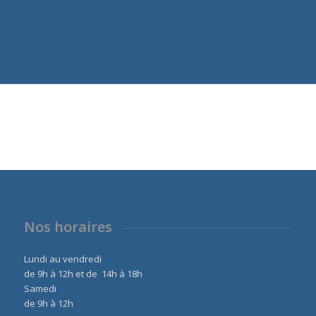
Nos horaires
Lundi au vendredi
de 9h à 12h et de 14h à 18h
Samedi
de 9h à 12h