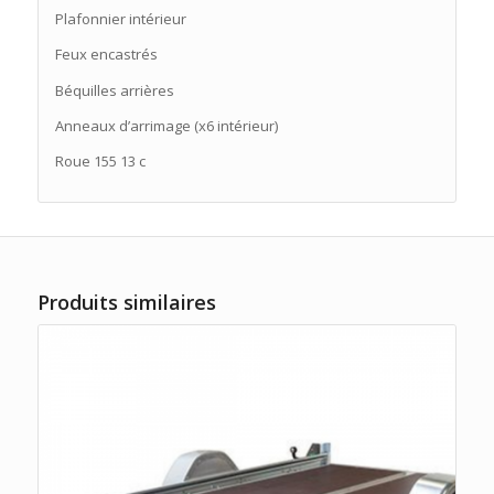
Plafonnier intérieur
Feux encastrés
Béquilles arrières
Anneaux d’arrimage (x6 intérieur)
Roue 155 13 c
Produits similaires