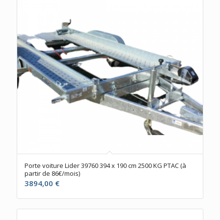
Porte voiture Lider 39760 394 x 190 cm 2500 KG PTAC (à
partir de 86€/mois)
3894,00
€