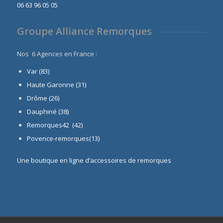
06 63 96 05 05
Groupe Alliance Remorques
Nos 6 Agences en France :
Var (83)
Haute Garonne (31)
Drôme (26)
Dauphiné
(38)
Remorques42 (42)
Povence-remorques(13)
Une boutique en ligne d’accessoires de remorques