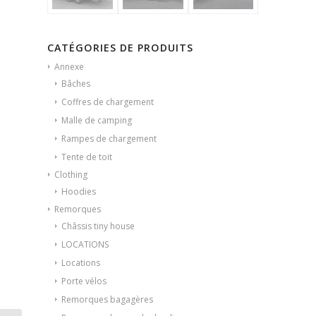
CATÉGORIES DE PRODUITS
Annexe
Bâches
Coffres de chargement
Malle de camping
Rampes de chargement
Tente de toit
Clothing
Hoodies
Remorques
Châssis tiny house
LOCATIONS
Locations
Porte vélos
Remorques bagagères