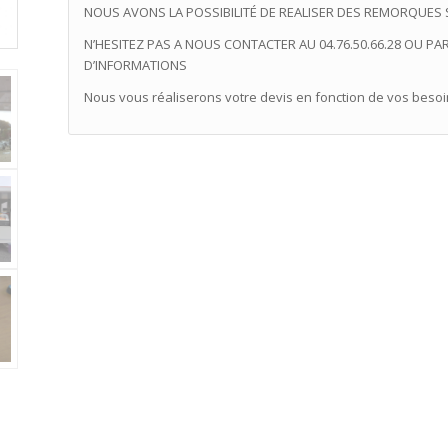
NOUS AVONS LA POSSIBILITÉ DE REALISER DES REMORQUES
N’HESITEZ PAS A NOUS CONTACTER AU 04.76.50.66.28 OU P
D’INFORMATIONS
Nous vous réaliserons votre devis en fonction de vos besoi