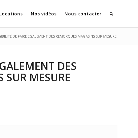
Locations
Nos vidéos
Nous contacter
SIBILITÉ DE FAIRE ÉGALEMENT DES REMORQUES MAGASINS SUR MESURE
 ÉGALEMENT DES
 SUR MESURE