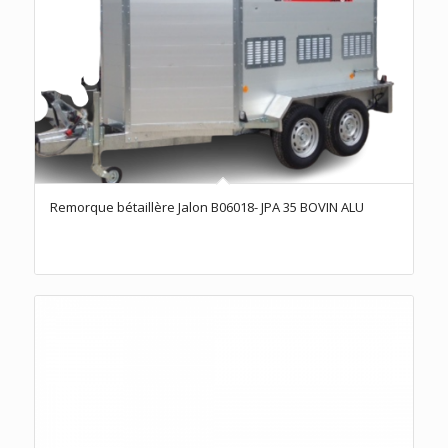
Remorque bétaillère Jalon B06018- JPA 35 BOVIN ALU