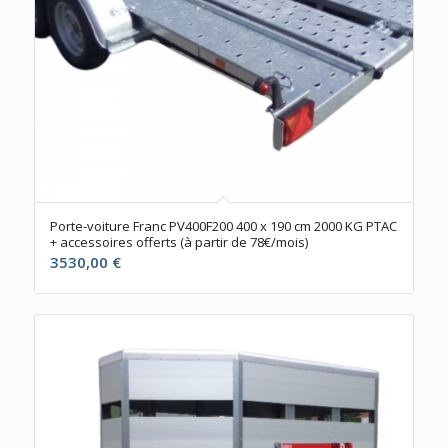
Porte-voiture Franc PV400F200 400 x 190 cm 2000 KG PTAC
+ accessoires offerts (à partir de 78€/mois)
3530,00
€