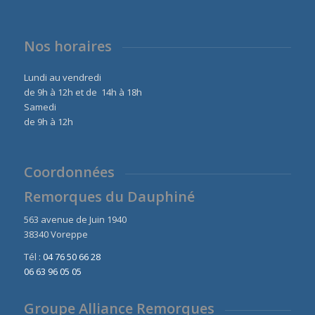
Nos horaires
Lundi au vendredi
de 9h à 12h et de 14h à 18h
Samedi
de 9h à 12h
Coordonnées
Remorques du Dauphiné
563 avenue de Juin 1940
38340 Voreppe
Tél :
04 76 50 66 28
06 63 96 05 05
Groupe Alliance Remorques