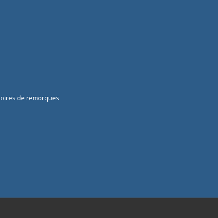
soires de remorques