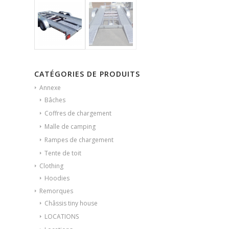
CATÉGORIES DE PRODUITS
Annexe
Bâches
Coffres de chargement
Malle de camping
Rampes de chargement
Tente de toit
Clothing
Hoodies
Remorques
Châssis tiny house
LOCATIONS