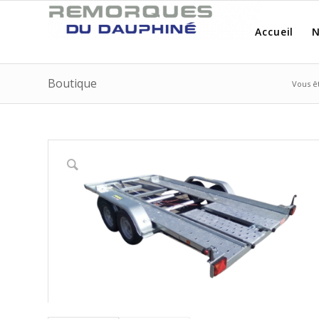
Accueil
N
Boutique
Vous êt