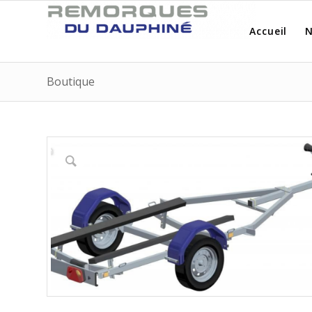
Accueil
N
Boutique