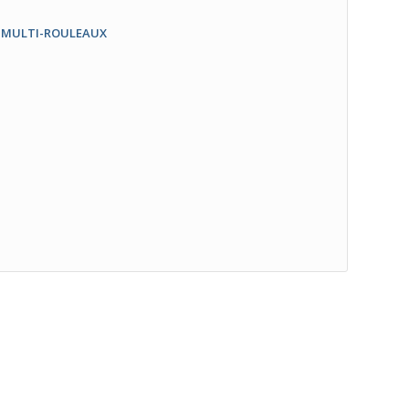
 MULTI-ROULEAUX