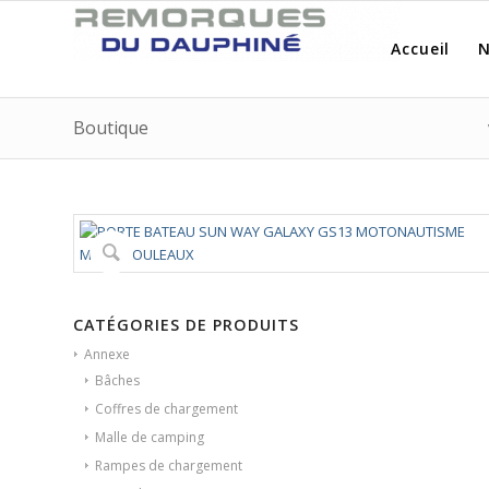
Accueil
N
Boutique
CATÉGORIES DE PRODUITS
Annexe
Bâches
Coffres de chargement
Malle de camping
Rampes de chargement