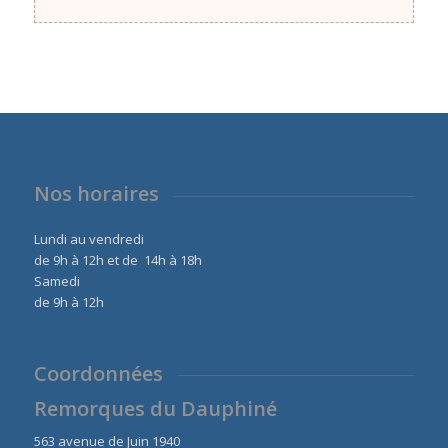
Nos horaires
Lundi au vendredi
de 9h à 12h et de 14h à 18h
Samedi
de 9h à 12h
Coordonnées
Remorques du Dauphiné
563 avenue de Juin 1940