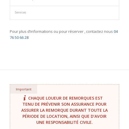
Services
Pour plus d’informations ou pour réserver , contactez nous
04
76 50 66 28
Important
CHAQUE LOUEUR DE REMORQUES EST
TENU DE PRÉVENIR SON ASSURANCE POUR
ASSURER LA REMORQUE DURANT TOUTE LA
PÉRIODE DE LOCATION, AINSI QUE D’AVOIR
UNE RESPONSABILITÉ CIVILE.