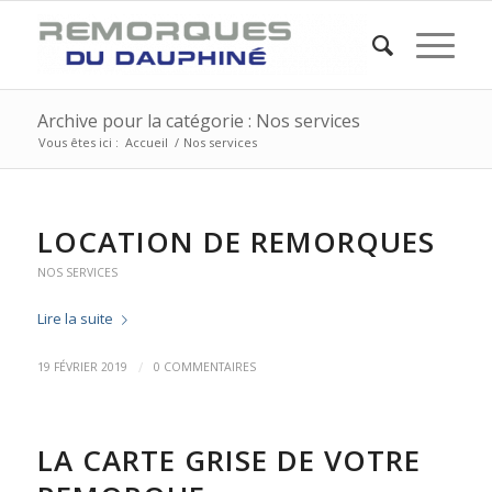
Archive pour la catégorie : Nos services
Vous êtes ici :
Accueil
/
Nos services
LOCATION DE REMORQUES
NOS SERVICES
Lire la suite
/
19 FÉVRIER 2019
0 COMMENTAIRES
LA CARTE GRISE DE VOTRE