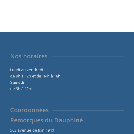
Nos horaires
Lundi au vendredi
de 9h à 12h et de 14h à 18h
Samedi
de 9h à 12h
Coordonnées
Remorques du Dauphiné
563 avenue de Juin 1940