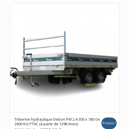
Tribenne hydraulique Debon PW 2.4 300 x 180 cm
Promo !
2600 KG PTAC (à partir de 129€/mois)