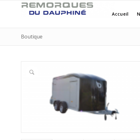
Accueil
N
Boutique