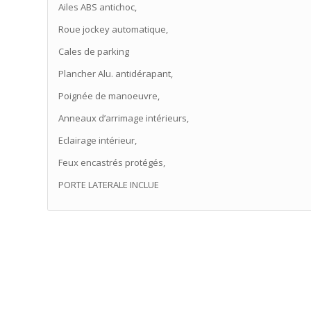
Ailes ABS antichoc,
Roue jockey automatique,
Cales de parking
Plancher Alu. antidérapant,
Poignée de manoeuvre,
Anneaux d’arrimage intérieurs,
Eclairage intérieur,
Feux encastrés protégés,
PORTE LATERALE INCLUE