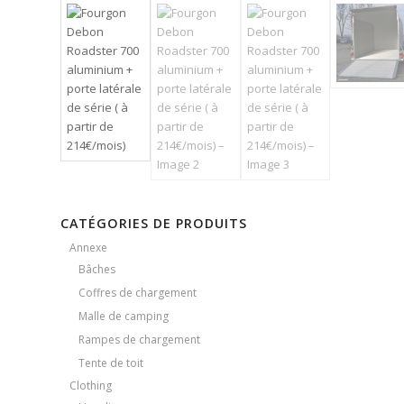
CATÉGORIES DE PRODUITS
Annexe
Bâches
Coffres de chargement
Malle de camping
Rampes de chargement
Tente de toit
Clothing