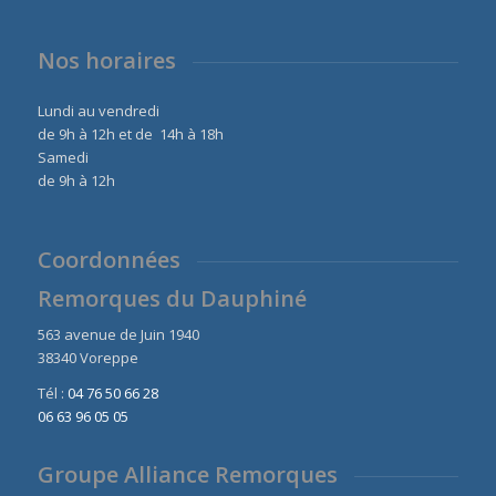
Nos horaires
Lundi au vendredi
de 9h à 12h et de 14h à 18h
Samedi
de 9h à 12h
Coordonnées
Remorques du Dauphiné
563 avenue de Juin 1940
38340 Voreppe
Tél :
04 76 50 66 28
06 63 96 05 05
Groupe Alliance Remorques