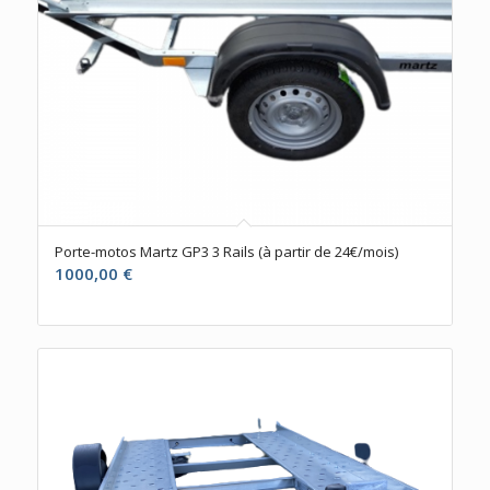
Porte-motos Martz GP3 3 Rails (à partir de 24€/mois)
1000,00
€