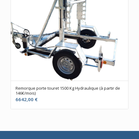
Remorque porte touret 1500 Kg Hydraulique (à partir de
146€/mois)
6642,00
€