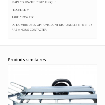
MAIN COURANTE PERIPHERIQUE
FLECHE EN V
TARIF 1590€ TTC !
DE NOMBREUSES OPTIONS SONT DISPONIBLES N’HESITEZ
PAS A NOUS CONTACTER
Produits similaires