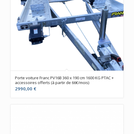
Porte voiture Franc PV16B 360 x 190 cm 1600 KG PTAC +
accessoires offerts (à partir de 66€/mois)
2990,00
€