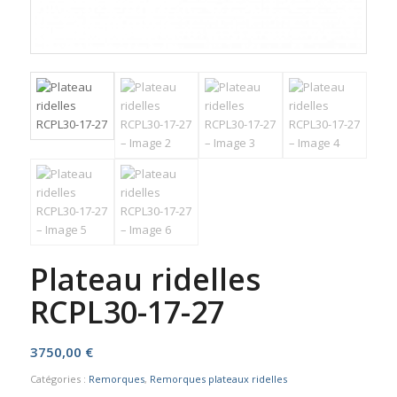
Plateau ridelles
RCPL30-17-27
3750,00
€
Catégories :
Remorques
,
Remorques plateaux ridelles