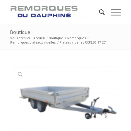
Boutique
Vous êtes ici :
Accueil
/
Boutique
/
Remorques
/
Remorques plateaux ridelles
/
Plateau ridelles RCPL30-17-27