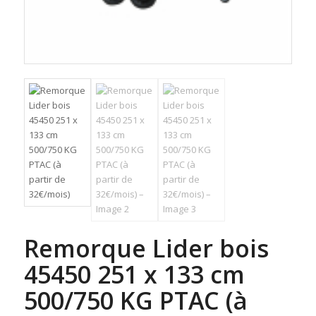
Remorque Lider bois
45450 251 x 133 cm
500/750 KG PTAC (à