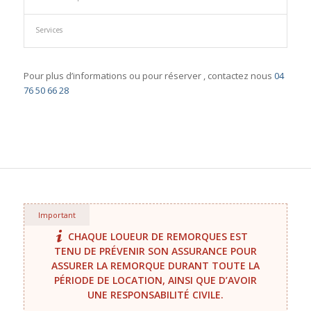
Services
Pour plus d’informations ou pour réserver , contactez nous
04
76 50 66 28
Important
CHAQUE LOUEUR DE REMORQUES EST
TENU DE PRÉVENIR SON ASSURANCE POUR
ASSURER LA REMORQUE DURANT TOUTE LA
PÉRIODE DE LOCATION, AINSI QUE D’AVOIR
UNE RESPONSABILITÉ CIVILE.