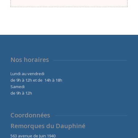
Nos horaires
Lundi au vendredi
de 9h à 12h et de 14h à 18h
Samedi
de 9h à 12h
Coordonnées
Remorques du Dauphiné
563 avenue de Juin 1940