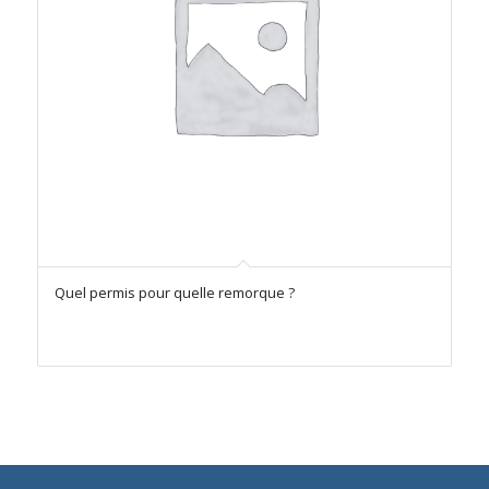
Quel permis pour quelle remorque ?