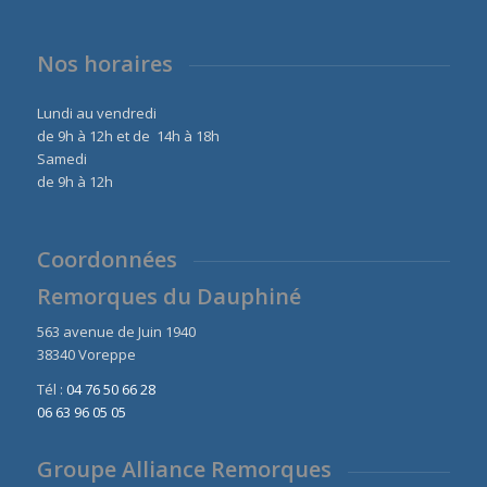
Nos horaires
Lundi au vendredi
de 9h à 12h et de 14h à 18h
Samedi
de 9h à 12h
Coordonnées
Remorques du Dauphiné
563 avenue de Juin 1940
38340 Voreppe
Tél :
04 76 50 66 28
06 63 96 05 05
Groupe Alliance Remorques