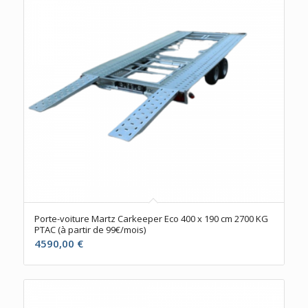
Porte-voiture Martz Carkeeper Eco 400 x 190 cm 2700 KG
PTAC (à partir de 99€/mois)
4590,00
€