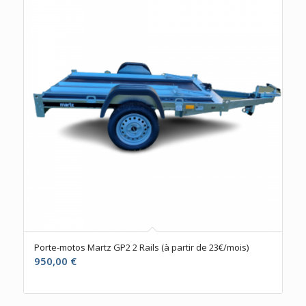
Porte-motos Martz GP2 2 Rails (à partir de 23€/mois)
950,00
€