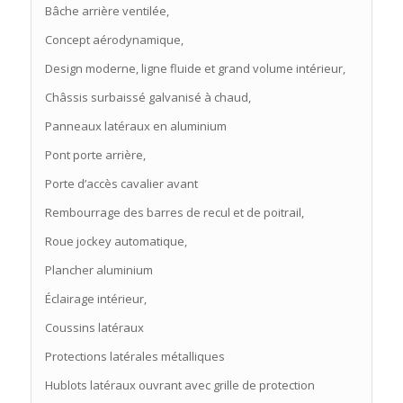
Bâche arrière ventilée,
Concept aérodynamique,
Design moderne, ligne fluide et grand volume intérieur,
Châssis surbaissé galvanisé à chaud,
Panneaux latéraux en aluminium
Pont porte arrière,
Porte d’accès cavalier avant
Rembourrage des barres de recul et de poitrail,
Roue jockey automatique,
Plancher aluminium
Éclairage intérieur,
Coussins latéraux
Protections latérales métalliques
Hublots latéraux ouvrant avec grille de protection