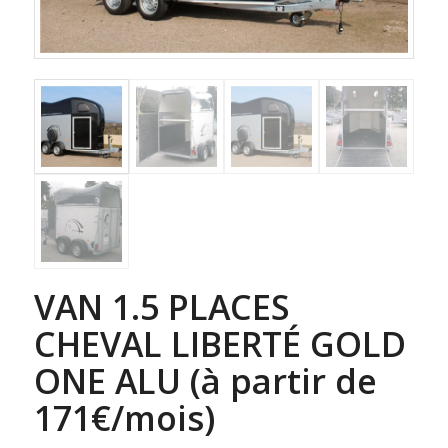
VAN 1.5 PLACES
CHEVAL LIBERTÉ GOLD
ONE ALU (à partir de
171€/mois)