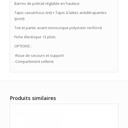
Barres de poitrail réglable en hauteur
Tapis caoutchouc (int) + Tapis à lattes antidérapantes
(pont)
Toit et partie avant monocoque polyester renforcé
Fiche électrique 13 plots
OPTIONS :
-Roue de secours et support
-Compartiment sellerie
Produits similaires