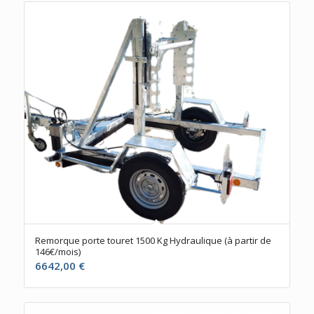
Remorque porte touret 1500 Kg Hydraulique (à partir de
146€/mois)
6642,00
€