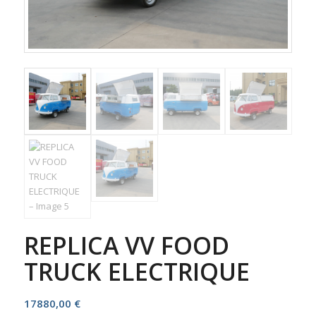
REPLICA VV FOOD
TRUCK ELECTRIQUE
17880,00
€