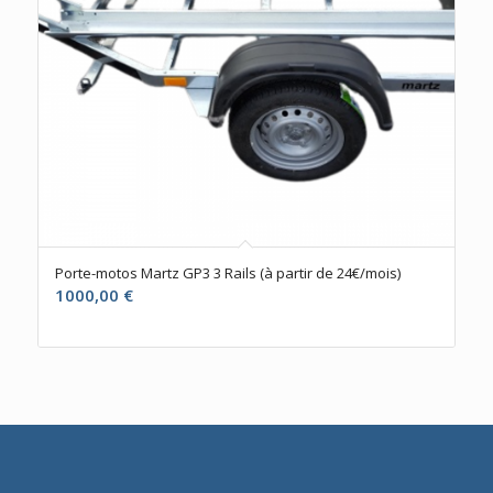
Porte-motos Martz GP3 3 Rails (à partir de 24€/mois)
1000,00
€