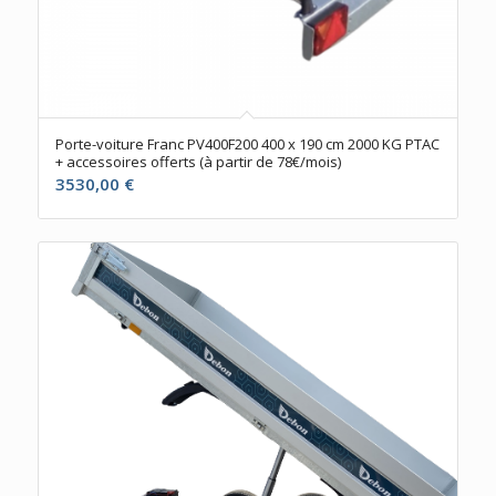
Porte-voiture Franc PV400F200 400 x 190 cm 2000 KG PTAC
+ accessoires offerts (à partir de 78€/mois)
3530,00
€