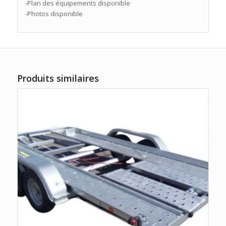
-Plan des équipements disponible
-Photos disponible
Produits similaires