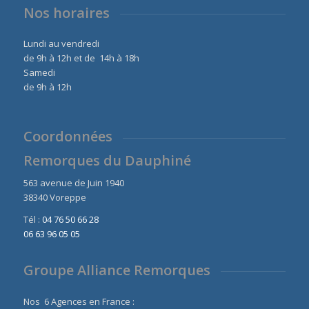
Nos horaires
Lundi au vendredi
de 9h à 12h et de 14h à 18h
Samedi
de 9h à 12h
Coordonnées
Remorques du Dauphiné
563 avenue de Juin 1940
38340 Voreppe
Tél :
04 76 50 66 28
06 63 96 05 05
Groupe Alliance Remorques
Nos 6 Agences en France :