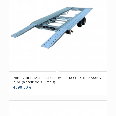
Porte-voiture Martz Carkeeper Eco 400 x 190 cm 2700 KG
PTAC (à partir de 99€/mois)
4590,00
€