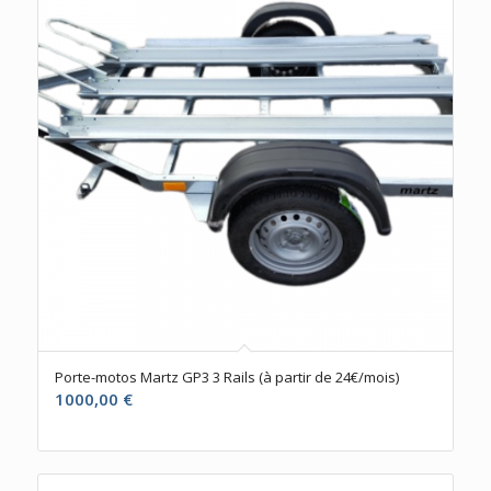
Porte-motos Martz GP3 3 Rails (à partir de 24€/mois)
1000,00
€