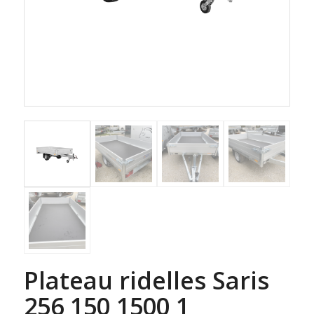
Plateau ridelles Saris
256 150 1500 1