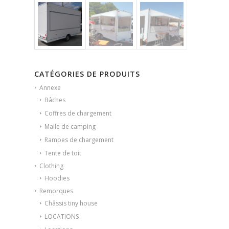
CATÉGORIES DE PRODUITS
Annexe
Bâches
Coffres de chargement
Malle de camping
Rampes de chargement
Tente de toit
Clothing
Hoodies
Remorques
Châssis tiny house
LOCATIONS