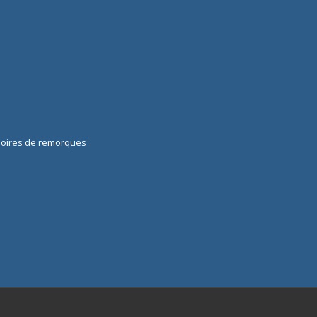
soires de remorques