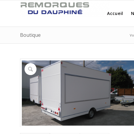
Accueil
N
Boutique
Vo