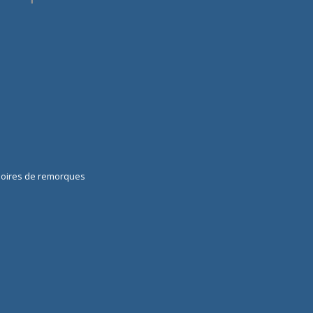
soires de remorques