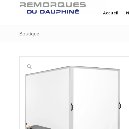
Accueil
N
Boutique