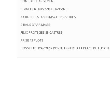
PONT DE CHARGEMENT
PLANCHER BOIS ANTIDERAPANT
4 CROCHETS D’ARRIMAGE ENCASTRES
2 RAILS D’ARRIMAGE
FEUX PROTEGES ENCASTRES
PRISE 13 PLOTS
POSSIBLITE D’AVOIR 2 PORTE ARRIERE A LA PLACE DU HAYON