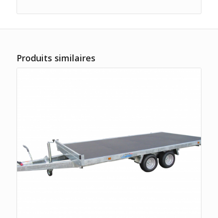
Produits similaires