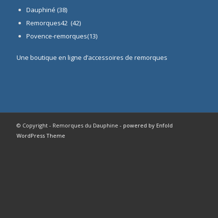
Dauphiné
(38)
Remorques42 (42)
Povence-remorques(13)
Une boutique en ligne d’accessoires de remorques
© Copyright - Remorques du Dauphine -
powered by Enfold
WordPress Theme