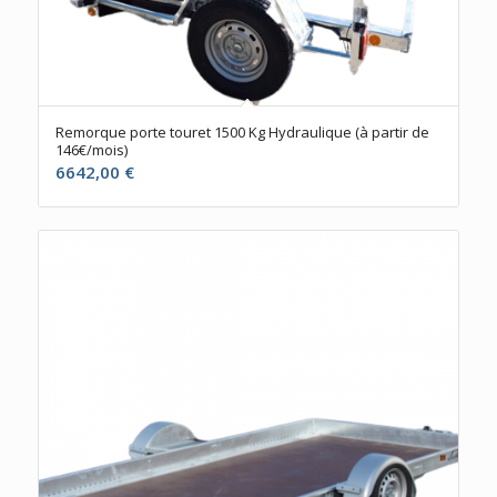
Remorque porte touret 1500 Kg Hydraulique (à partir de
146€/mois)
6642,00
€