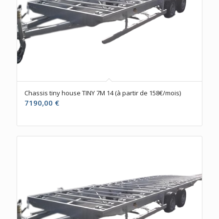
Chassis tiny house TINY 7M 14 (à partir de 158€/mois)
7190,00
€