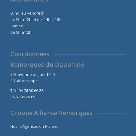
Lundi au vendredi
de 9h à 12h et de 14h à 18h
Samedi
de 9h à 12h
Coordonnées
Remorques du Dauphiné
563 avenue de Juin 1940
38340 Voreppe
Tél :
04 76 50 66 28
06 63 96 05 05
Groupe Alliance Remorques
Nos 6 Agences en France :