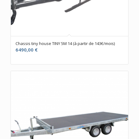
Chassis tiny house TINY 5M 14 (à partir de 143€/mois)
6490,00
€