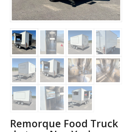
Remorque Food Truck