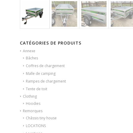
CATÉGORIES DE PRODUITS
Annexe
Bâches
Coffres de chargement
Malle de camping
Rampes de chargement
Tente de toit
Clothing
Hoodies
Remorques
Châssis tiny house
LOCATIONS