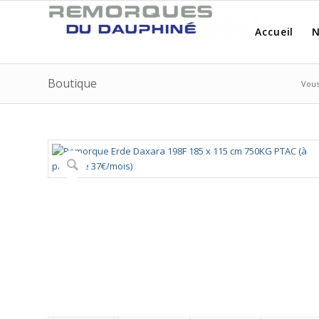
Accueil
N
Boutique
Vous 