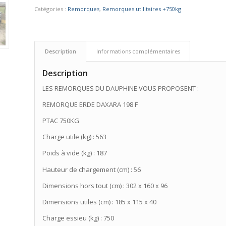
Catégories :
Remorques
,
Remorques utilitaires +750kg
Description
Informations complémentaires
Description
LES REMORQUES DU DAUPHINE VOUS PROPOSENT :
REMORQUE ERDE DAXARA 198 F
PTAC 750KG
Charge utile (kg) : 563
Poids à vide (kg) : 187
Hauteur de chargement (cm) : 56
Dimensions hors tout (cm) : 302 x 160 x 96
Dimensions utiles (cm) : 185 x 115 x 40
Charge essieu (kg) : 750