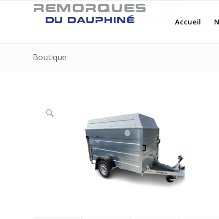
Accueil
N
Boutique