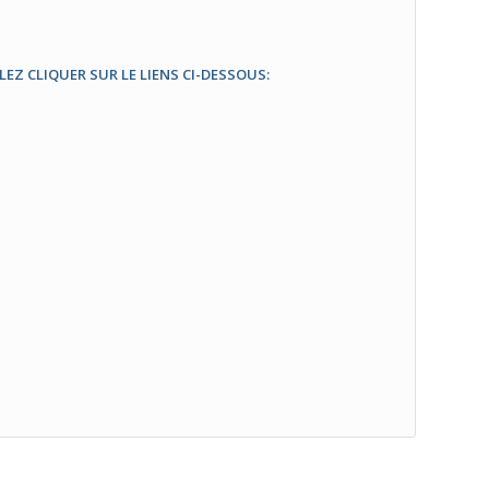
LLEZ CLIQUER SUR LE LIENS CI-DESSOUS: