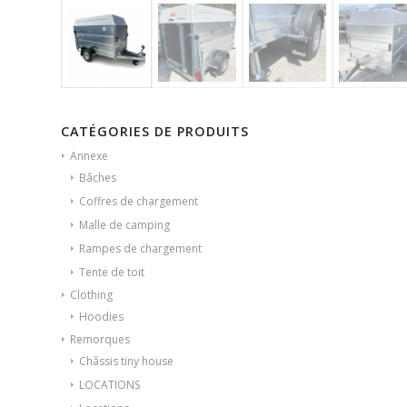
CATÉGORIES DE PRODUITS
Annexe
Bâches
Coffres de chargement
Malle de camping
Rampes de chargement
Tente de toit
Clothing
Hoodies
Remorques
Châssis tiny house
LOCATIONS