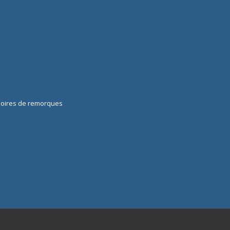
soires de remorques