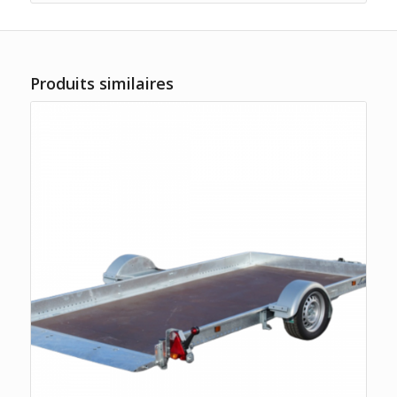
Produits similaires