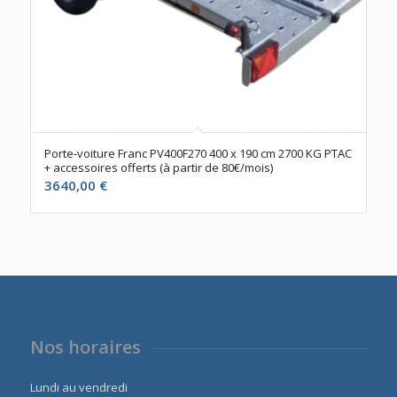
Porte-voiture Franc PV400F270 400 x 190 cm 2700 KG PTAC
+ accessoires offerts (à partir de 80€/mois)
3640,00
€
Nos horaires
Lundi au vendredi