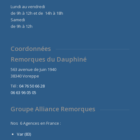
Lundi au vendredi
de 9h à 12h et de 14h à 18h
Samedi
de 9h à 12h
Coordonnées
Remorques du Dauphiné
563 avenue de Juin 1940
38340 Voreppe
Tél :
04 76 50 66 28
06 63 96 05 05
Groupe Alliance Remorques
Nos 6 Agences en France :
Var (83)