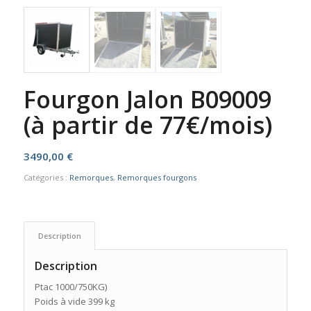
Fourgon Jalon B09009
(à partir de 77€/mois)
3490,00
€
Catégories :
Remorques
,
Remorques fourgons
Description
Description
Ptac 1000/750KG)
Poids à vide 399 kg