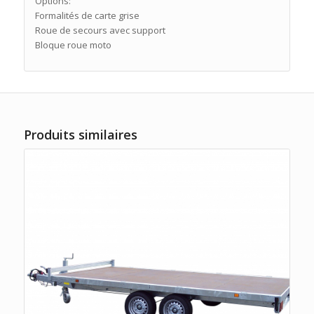
Options:
Formalités de carte grise
Roue de secours avec support
Bloque roue moto
Produits similaires