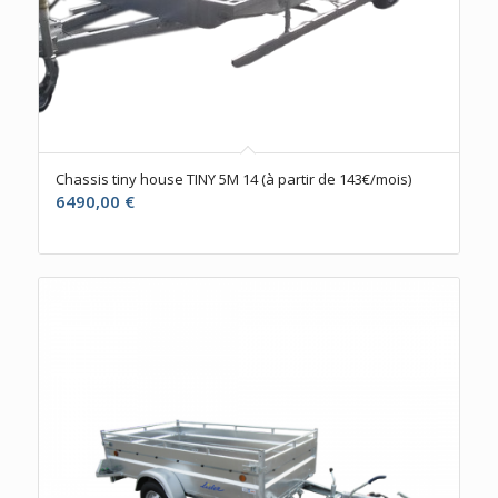
Chassis tiny house TINY 5M 14 (à partir de 143€/mois)
6490,00
€